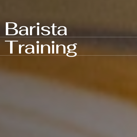
Barista
Training