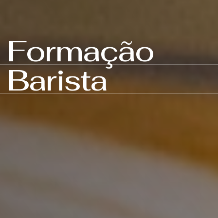
Formação
Barista