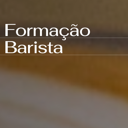
Formação
Barista