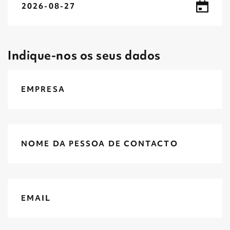
2026-08-27
Indique-nos os seus dados