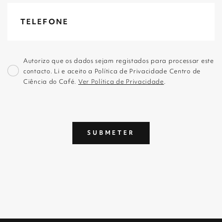
Autorizo que os dados sejam registados para processar este
contacto. Li e aceito a Política de Privacidade Centro de
Ciência do Café.
Ver Política de Privacidade
.
SUBMETER