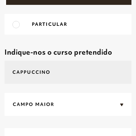
PARTICULAR
Indique-nos o curso pretendido
CAMPO MAIOR