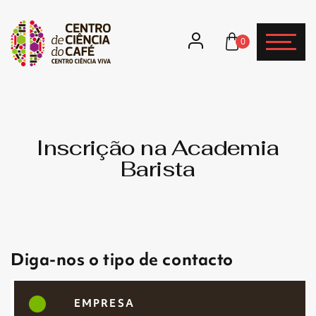
0
Inscrição na Academia
Barista
Diga-nos o tipo de contacto
EMPRESA