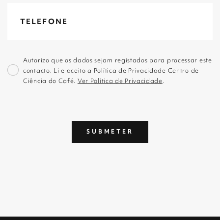
Autorizo que os dados sejam registados para processar este
contacto. Li e aceito a Política de Privacidade Centro de
Ciência do Café.
Ver Política de Privacidade
.
SUBMETER