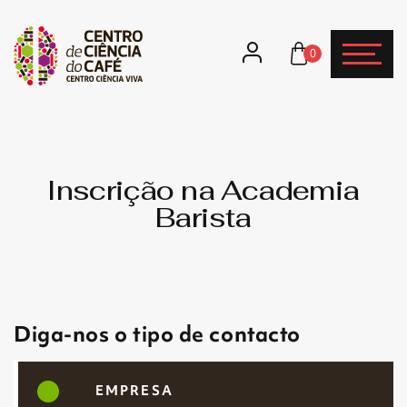
0
Inscrição na Academia
Barista
Diga-nos o tipo de contacto
EMPRESA