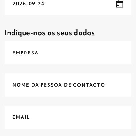
2026-09-24
Indique-nos os seus dados