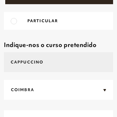
PARTICULAR
Indique-nos o curso pretendido
COIMBRA