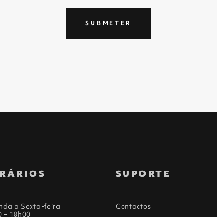
SUBMETER
RÁRIOS
SUPORTE
nda a Sexta-feira
Contactos
0 – 18h00