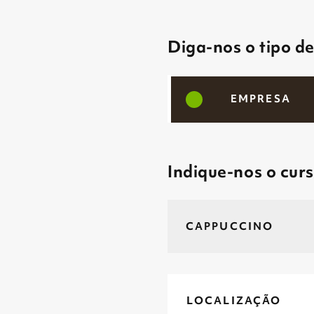
Diga-nos o tipo d
EMPRESA
Indique-nos o cur
LOCALIZAÇÃO