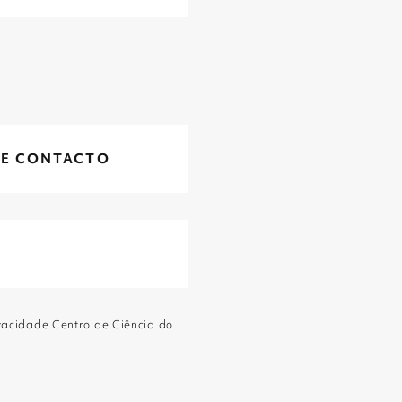
ivacidade Centro de Ciência do