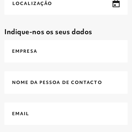
LOCALIZAÇÃO
Indique-nos os seus dados