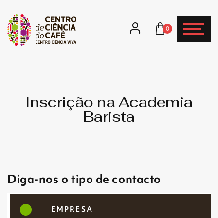
0
Inscrição na Academia
Barista
Diga-nos o tipo de contacto
EMPRESA