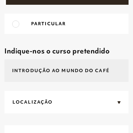
PARTICULAR
Indique-nos o curso pretendido
LOCALIZAÇÃO