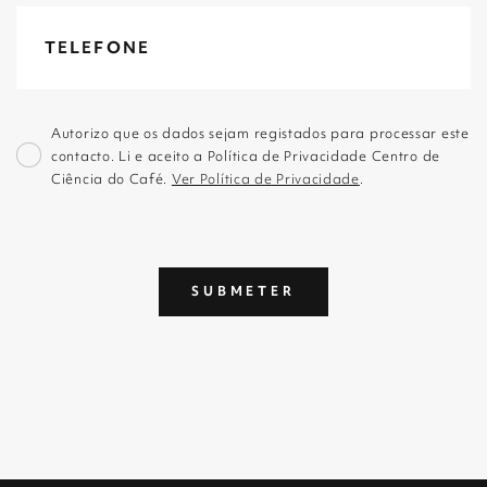
Autorizo que os dados sejam registados para processar este
contacto. Li e aceito a Política de Privacidade Centro de
Ciência do Café.
Ver Política de Privacidade
.
SUBMETER