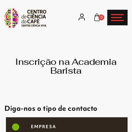
0
Inscrição na Academia
Barista
Diga-nos o tipo de contacto
EMPRESA