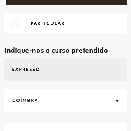
PARTICULAR
Indique-nos o curso pretendido
COIMBRA