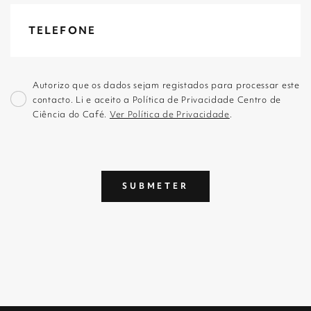
Autorizo que os dados sejam registados para processar este
contacto. Li e aceito a Política de Privacidade Centro de
Ciência do Café.
Ver Política de Privacidade
.
SUBMETER