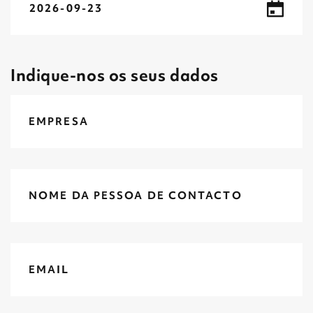
2026-09-23
Indique-nos os seus dados