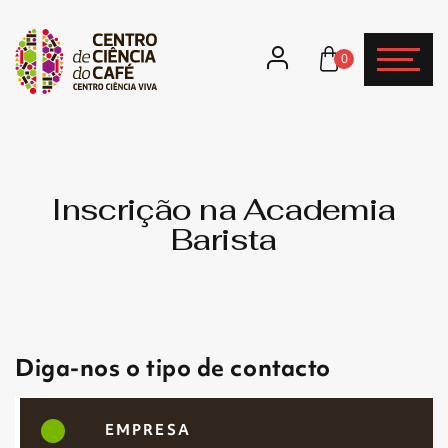
0
Inscrição na Academia
Barista
Diga-nos o tipo de contacto
EMPRESA