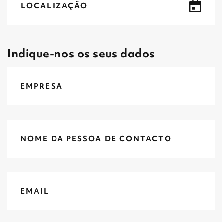
LOCALIZAÇÃO
Indique-nos os seus dados