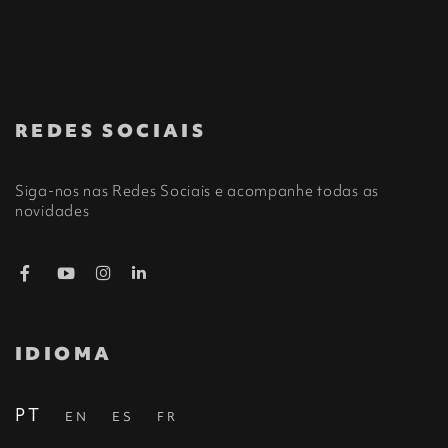
REDES SOCIAIS
Siga-nos nas Redes Sociais e acompanhe todas as
novidades
IDIOMA
PT
EN
ES
FR