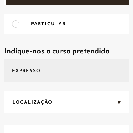
PARTICULAR
Indique-nos o curso pretendido
LOCALIZAÇÃO