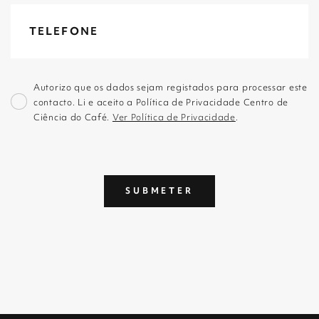
Autorizo que os dados sejam registados para processar este
contacto. Li e aceito a Política de Privacidade Centro de
Ciência do Café.
Ver Política de Privacidade
.
SUBMETER