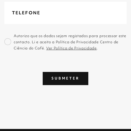
Autorizo que os dados sejam registados para processar este
contacto. Li e aceito a Política de Privacidade Centro de
Ciência do Café.
Ver Política de Privacidade
.
SUBMETER