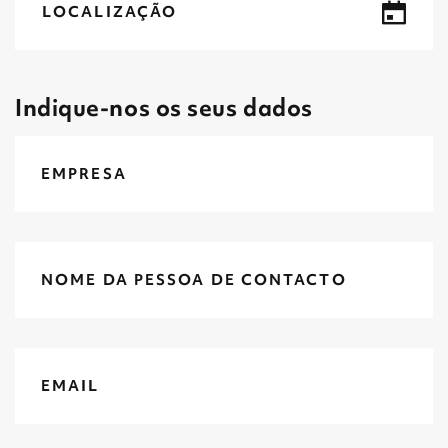
LOCALIZAÇÃO
Indique-nos os seus dados