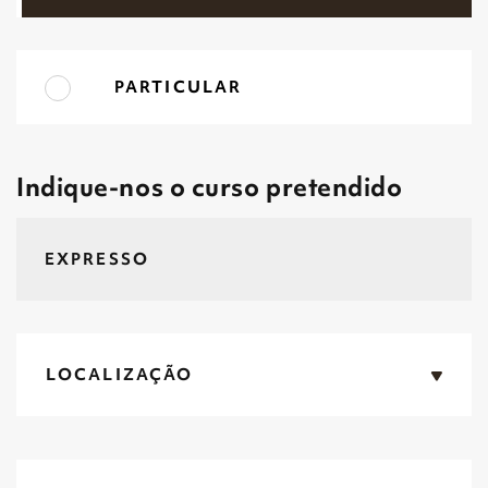
PARTICULAR
Indique-nos o curso pretendido
LOCALIZAÇÃO