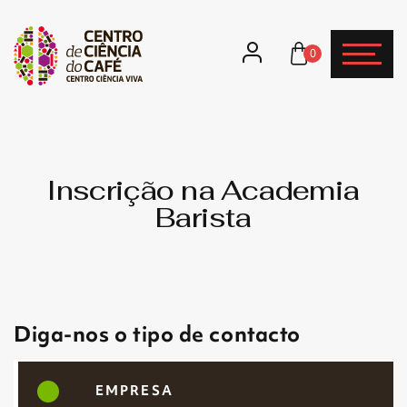
0
Inscrição na Academia
Barista
Diga-nos o tipo de contacto
EMPRESA